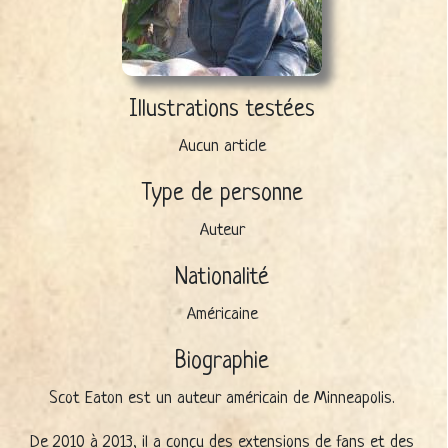
Illustrations testées
Aucun article
Type de personne
Auteur
Nationalité
Américaine
Biographie
Scot Eaton est un auteur américain de Minneapolis.
De 2010 à 2013, il a conçu des extensions de fans et des