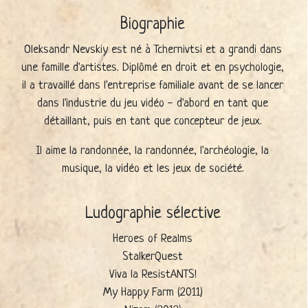
Biographie
Oleksandr Nevskiy est né à Tchernivtsi et a grandi dans
une famille d'artistes. Diplômé en droit et en psychologie,
il a travaillé dans l'entreprise familiale avant de se lancer
dans l'industrie du jeu vidéo - d'abord en tant que
détaillant, puis en tant que concepteur de jeux.
Il aime la randonnée, la randonnée, l'archéologie, la
musique, la vidéo et les jeux de société.
Ludographie sélective
Heroes of Realms
StalkerQuest
Viva la ResistANTS!
My Happy Farm (2011)