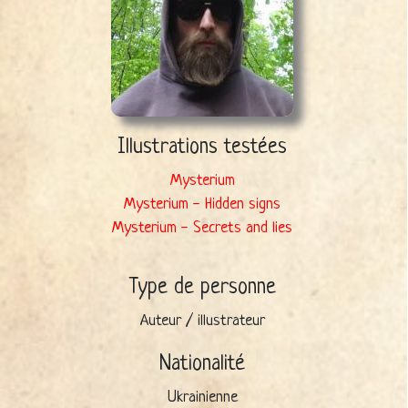
Illustrations testées
Mysterium
Mysterium - Hidden signs
Mysterium - Secrets and lies
Type de personne
Auteur / illustrateur
Nationalité
Ukrainienne