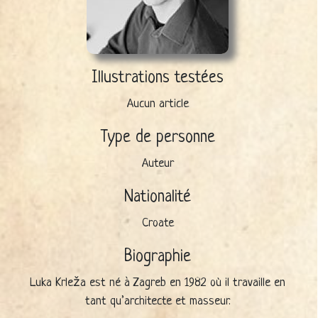
Illustrations testées
Aucun article
Type de personne
Auteur
Nationalité
Croate
Biographie
Luka Krleža est né à Zagreb en 1982 où il travaille en
tant qu’architecte et masseur.