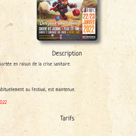
Description
portée en raison de la crise sanitaire.
bituellement au festival, est maintenue.
2022
Tarifs