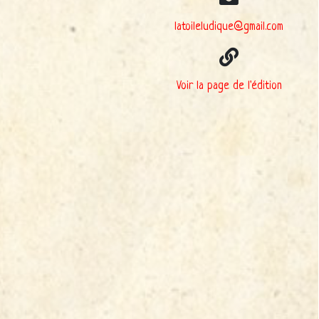
latoileludique@gmail.com
Voir la page de l'édition