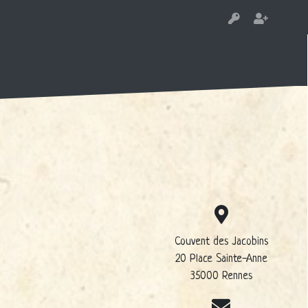
Couvent des Jacobins
20 Place Sainte-Anne
35000 Rennes