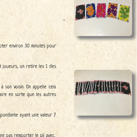
pter environ 30 minutes pour
 joueurs, on retire les 1 des
à son voisin. On appelle cela
faire en sorte que les autres
espondante ayant une valeur 7
ne pas remporter le pli avec.