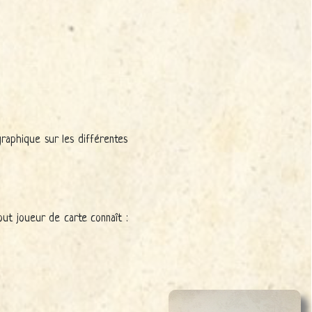
 graphique sur les différentes
ut joueur de carte connaît :