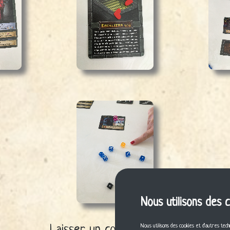
Nous utilisons des 
Nous utilisons des cookies et d'autres tech