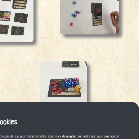
cookies
nologies de suivi pour améliorer votre expérience de navigation sur notre site, pour vous montrer