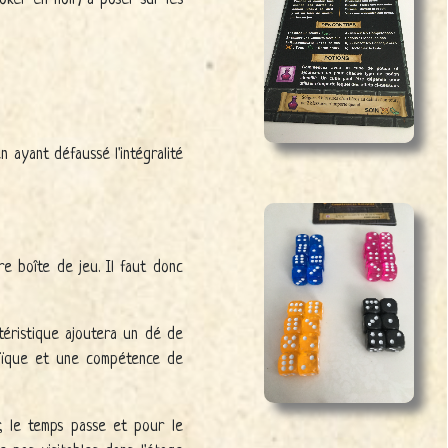
 ayant défaussé l'intégralité
e boîte de jeu. Il faut donc
éristique ajoutera un dé de
oïque et une compétence de
r, le temps passe et pour le