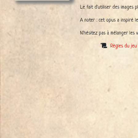
Le fait d'utiliser des images 
A noter : cet opus a inspiré 
N'hésitez pas à mélanger les 
Règles du jeu