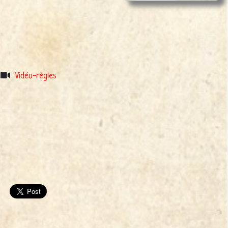
Vidéo-règles